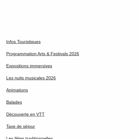
Infos Touristiques
Programmation Arts & Festivals 2026
Expositions immersives
Les nuits musicales 2026
Animations
Balades
Découverte en VTT
Taxe de séjour
Les fêtes traditionnelles