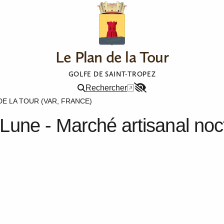
Le Plan de la Tour
GOLFE DE SAINT-TROPEZ
Rechercher
Menu
DE LA TOUR (VAR, FRANCE)
Accessibilité
e Lune - Marché artisanal no