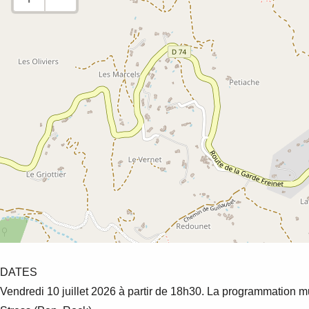
DATES
Vendredi 10 juillet 2026 à partir de 18h30. La programmation mu