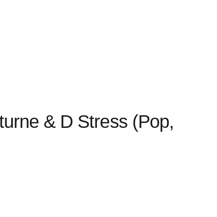
cturne & D Stress (Pop,