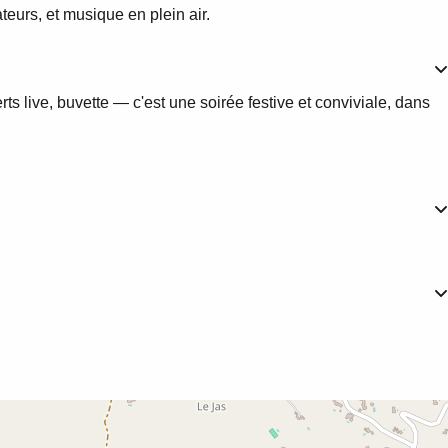
teurs, et musique en plein air.
s live, buvette — c'est une soirée festive et conviviale, dans 