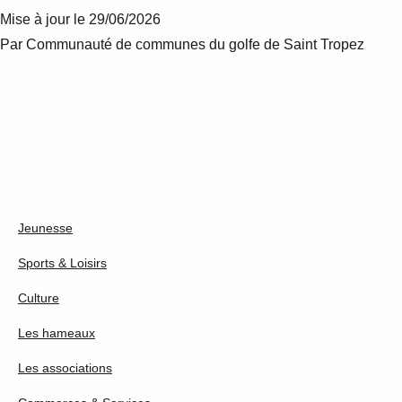
Mise à jour le
29/06/2026
Par Communauté de communes du golfe de Saint Tropez
Jeunesse
Sports & Loisirs
Culture
Les hameaux
Les associations