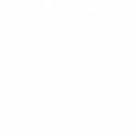
TOURISME